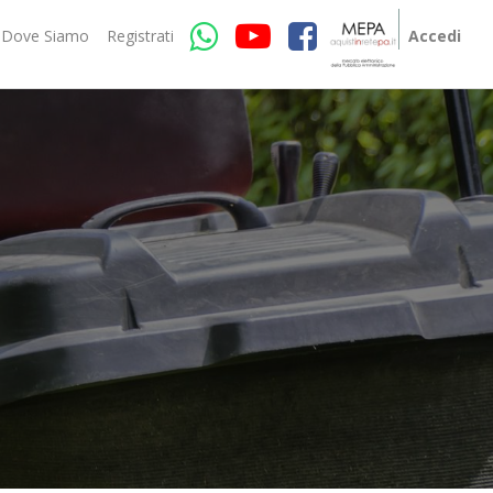
Dove Siamo
Registrati
Accedi