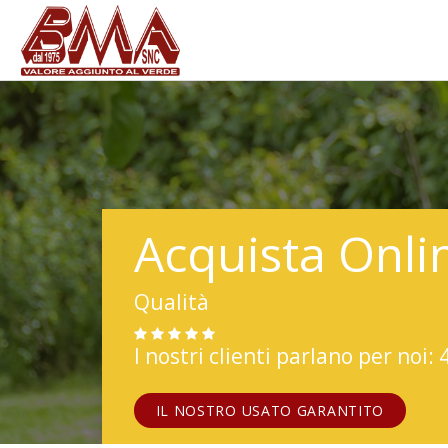
Acquista Onli
Qualità
I nostri clienti parlano per noi: 
IL NOSTRO USATO GARANTITO