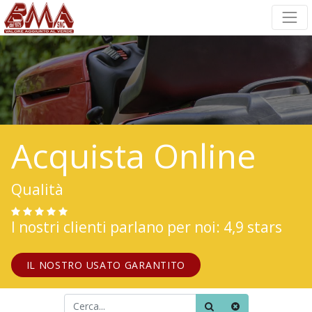
Acquista Online
Qualità
I nostri clienti parlano per noi: 4,9 stars
IL NOSTRO USATO GARANTITO