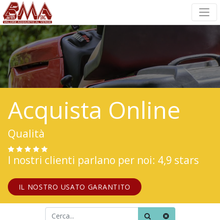
Acquista Online
Qualità
I nostri clienti parlano per noi: 4,9 stars
IL NOSTRO USATO GARANTITO