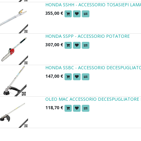
HONDA SSHH - ACCESSORIO TOSASIEPI LAM
355,00
€
HONDA SSPP - ACCESSORIO POTATORE
307,00
€
HONDA SSBC - ACCESSORIO DECESPUGLIAT
147,00
€
OLEO MAC ACCESSORIO DECESPUGLIATORE
118,70
€