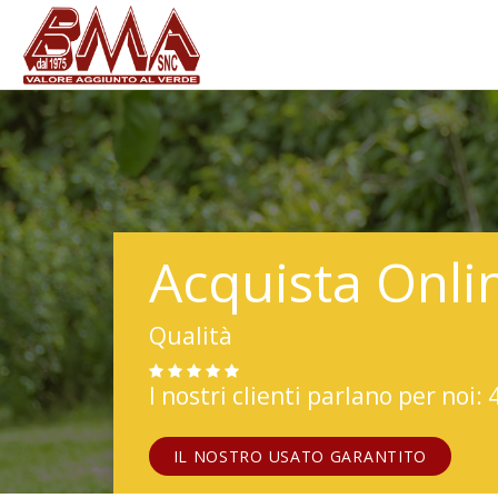
Acquista Onli
Qualità
I nostri clienti parlano per noi: 
IL NOSTRO USATO GARANTITO