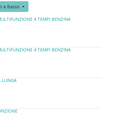
to a Basso
MULTIFUNZIONE 4 TEMPI BENZINA
MULTIFUNZIONE 4 TEMPI BENZINA
A LUNGA
UNZIONE