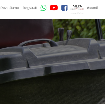
Dove Siamo
Registrati
Accedi