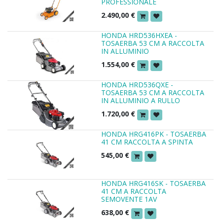
PROFESSIONALE
2.490,00
€
HONDA HRD536HXEA -
TOSAERBA 53 CM A RACCOLTA
IN ALLUMINIO
1.554,00
€
HONDA HRD536QXE -
TOSAERBA 53 CM A RACCOLTA
IN ALLUMINIO A RULLO
1.720,00
€
HONDA HRG416PK - TOSAERBA
41 CM RACCOLTA A SPINTA
545,00
€
HONDA HRG416SK - TOSAERBA
41 CM A RACCOLTA
SEMOVENTE 1AV
638,00
€