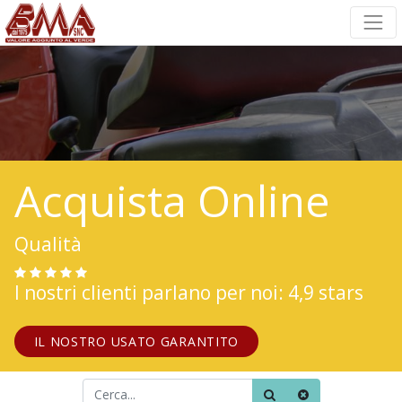
Acquista Online
Qualità
I nostri clienti parlano per noi: 4,9 stars
IL NOSTRO USATO GARANTITO