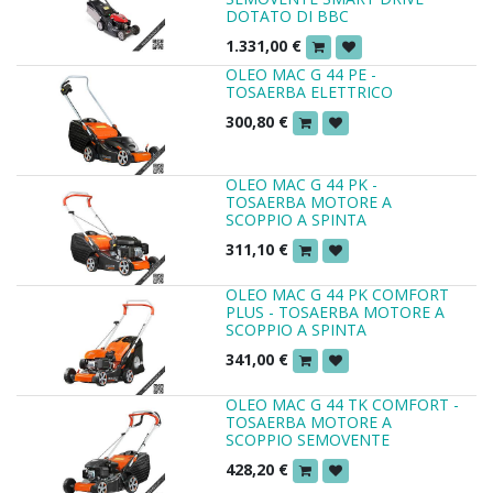
DOTATO DI BBC
1.331,00
€
OLEO MAC G 44 PE -
TOSAERBA ELETTRICO
300,80
€
OLEO MAC G 44 PK -
TOSAERBA MOTORE A
SCOPPIO A SPINTA
311,10
€
OLEO MAC G 44 PK COMFORT
PLUS - TOSAERBA MOTORE A
SCOPPIO A SPINTA
341,00
€
OLEO MAC G 44 TK COMFORT -
TOSAERBA MOTORE A
SCOPPIO SEMOVENTE
428,20
€