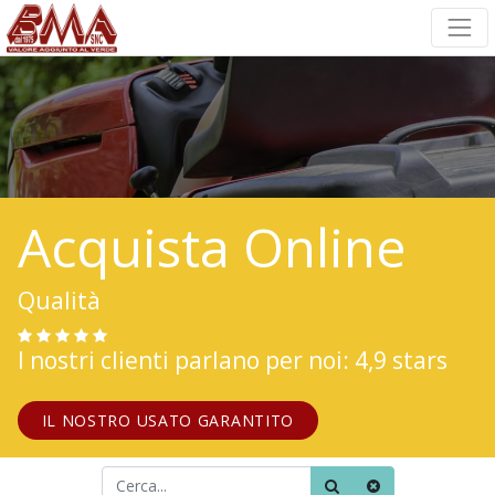
Acquista Online
Qualità
I nostri clienti parlano per noi: 4,9 stars
IL NOSTRO USATO GARANTITO