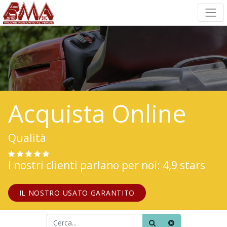
Acquista Online
Qualità
I nostri clienti parlano per noi: 4,9 stars
IL NOSTRO USATO GARANTITO