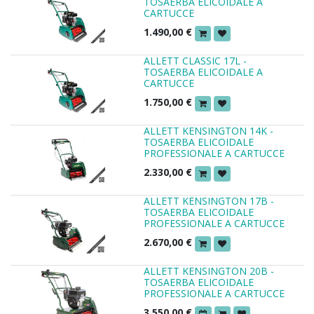
TOSAERBA ELICOIDALE A
CARTUCCE
1.490,00
€
ALLETT CLASSIC 17L -
TOSAERBA ELICOIDALE A
CARTUCCE
1.750,00
€
ALLETT KENSINGTON 14K -
TOSAERBA ELICOIDALE
PROFESSIONALE A CARTUCCE
2.330,00
€
ALLETT KENSINGTON 17B -
TOSAERBA ELICOIDALE
PROFESSIONALE A CARTUCCE
2.670,00
€
ALLETT KENSINGTON 20B -
TOSAERBA ELICOIDALE
PROFESSIONALE A CARTUCCE
3.550,00
€