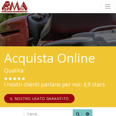
Acquista Online
Qualità
I nostri clienti parlano per noi: 4,9 stars
IL NOSTRO USATO GARANTITO