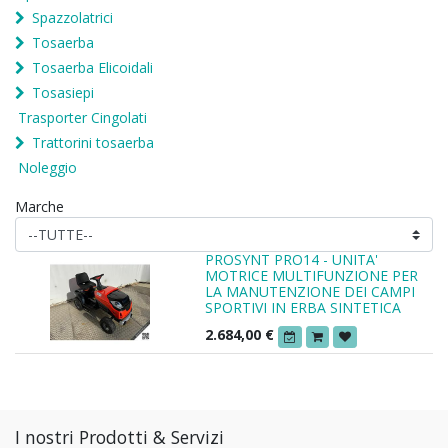
Spazzolatrici
Tosaerba
Tosaerba Elicoidali
Tosasiepi
Trasporter Cingolati
Trattorini tosaerba
Noleggio
Marche
PROSYNT PRO14 - UNITA'
MOTRICE MULTIFUNZIONE PER
LA MANUTENZIONE DEI CAMPI
SPORTIVI IN ERBA SINTETICA
2.684,00
€
I nostri Prodotti & Servizi