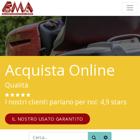
Acquista Online
Qualità
I nostri clienti parlano per noi: 4,9 stars
IL NOSTRO USATO GARANTITO