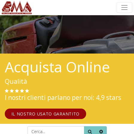
Acquista Online
Qualità
I nostri clienti parlano per noi: 4,9 stars
IL NOSTRO USATO GARANTITO