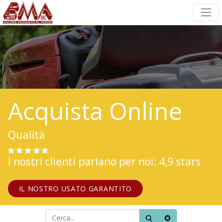
Acquista Online
Qualità
I nostri clienti parlano per noi: 4,9 stars
IL NOSTRO USATO GARANTITO