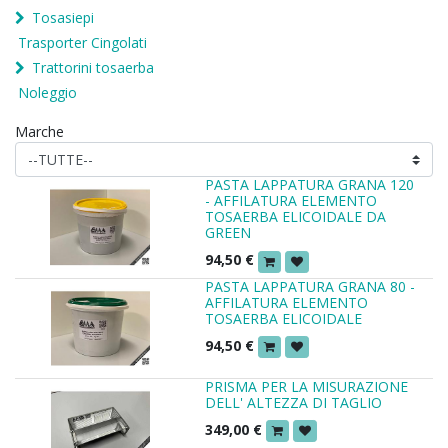
Tosasiepi
Trasporter Cingolati
Trattorini tosaerba
Noleggio
Marche
PASTA LAPPATURA GRANA 120
- AFFILATURA ELEMENTO
TOSAERBA ELICOIDALE DA
GREEN
94,50
€
PASTA LAPPATURA GRANA 80 -
AFFILATURA ELEMENTO
TOSAERBA ELICOIDALE
94,50
€
PRISMA PER LA MISURAZIONE
DELL' ALTEZZA DI TAGLIO
349,00
€