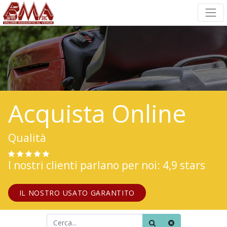
Acquista Online
Qualità
I nostri clienti parlano per noi: 4,9 stars
IL NOSTRO USATO GARANTITO