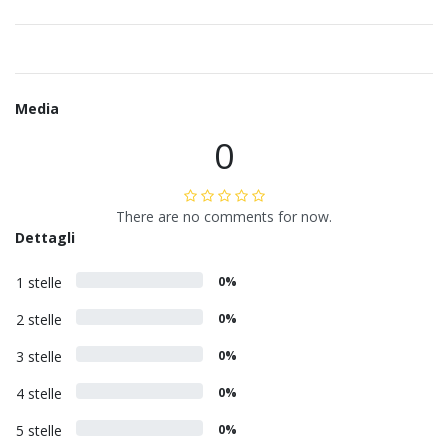
Media
0
There are no comments for now.
Dettagli
1 stelle
0%
2 stelle
0%
3 stelle
0%
4 stelle
0%
5 stelle
0%