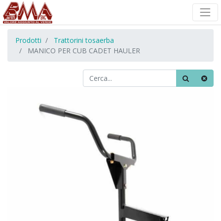
Prodotti
Trattorini tosaerba
MANICO PER CUB CADET HAULER