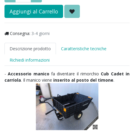
Aggiungi al Carrello
Consegna:
3-4 giorni
Descrizione prodotto
Caratteristiche tecniche
Richiedi informazioni
-
Accessorio manico
fa diventare il rimorchio
Cub Cadet in
carriola
. Il manico viene
inserito al posto del timone
.