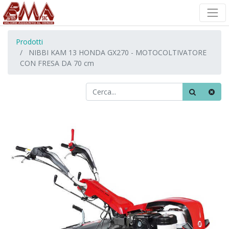
Prodotti
NIBBI KAM 13 HONDA GX270 - MOTOCOLTIVATORE
CON FRESA DA 70 cm