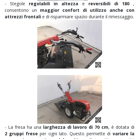
- Stegole
regolabili in altezza
e
reversibili di 180
,
consentono un
maggior confort di utilizzo anche con
attrezzi frontali
e di risparmiare spazio durante il rimessaggio.
- La fresa ha una
larghezza di lavoro di 70 cm
, è dotata di
2
gruppi frese
per ogni lato. Questo permette di
variare la