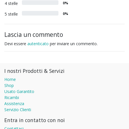
4 stelle
0%
5 stelle
0%
Lascia un commento
Devi essere
autenticato
per inviare un commento.
I nostri Prodotti & Servizi
Home
Shop
Usato Garantito
Ricambi
Assistenza
Servizio Clienti
Entra in contatto con noi
Contattaci