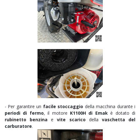
- Per garantire un
facile stoccaggio
della macchina durante i
periodi di fermo
, il motore
K1100H di Emak
è dotato di
rubinetto benzina
e
vite scarico
della
vaschetta del
carburatore
.