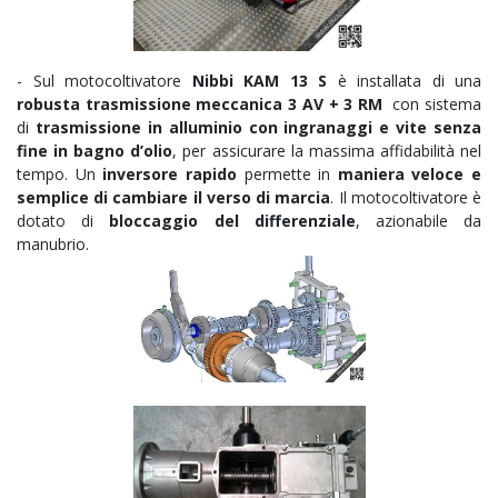
- Sul motocoltivatore
Nibbi KAM 13 S
è installata di una
robusta trasmissione meccanica 3
AV + 3 RM
con sistema
di
trasmissione in alluminio con ingranaggi e vite senza
fine in bagno d’olio
, per assicurare la massima affidabilità nel
tempo. Un
inversore rapido
permette in
maniera veloce e
semplice di cambiare il verso di marcia
. Il motocoltivatore è
dotato di
bloccaggio del differenziale
, azionabile da
manubrio.