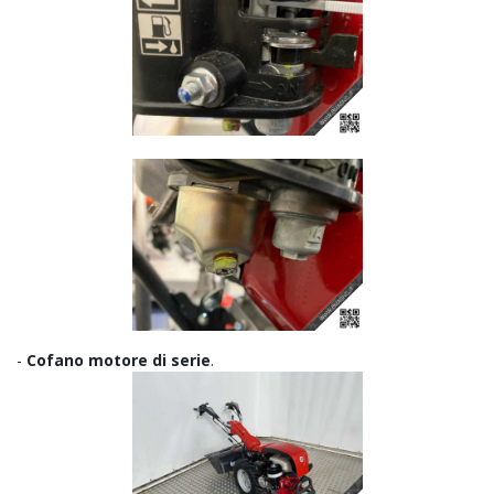
-
Cofano motore di serie
.