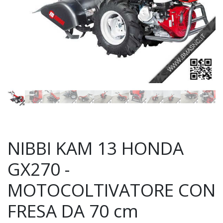
NIBBI KAM 13 HONDA
GX270 -
MOTOCOLTIVATORE CON
FRESA DA 70 cm