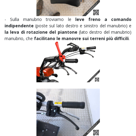
- Sulla manubrio troviamo le
leve freno a comando
indipendente
(poste sul lato destro e sinistro del manubrio) e
la leva di rotazione del piantone
(lato destro del manubrio)
manubrio, che
facilitano le manovre sui terreni più difficili
.