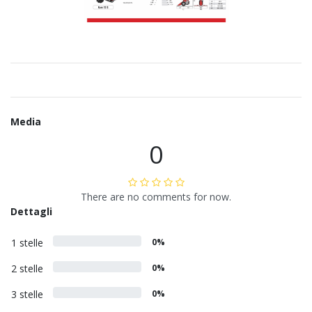
Media
0
There are no comments for now.
Dettagli
1 stelle
0%
2 stelle
0%
3 stelle
0%