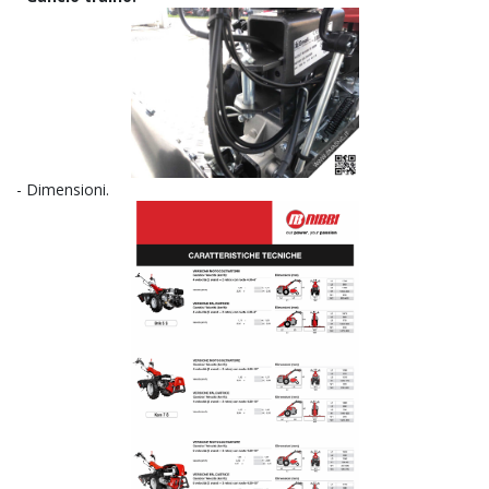
- Dimensioni.