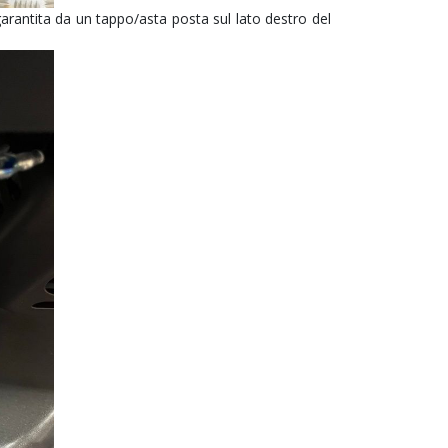
arantita da un tappo/asta posta sul lato destro del