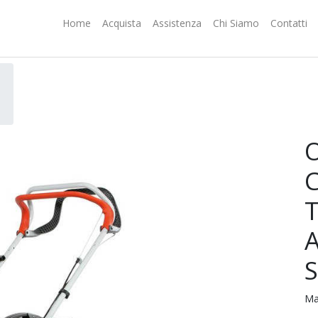
Home
Acquista
Assistenza
Chi Siamo
Contatti
Ma