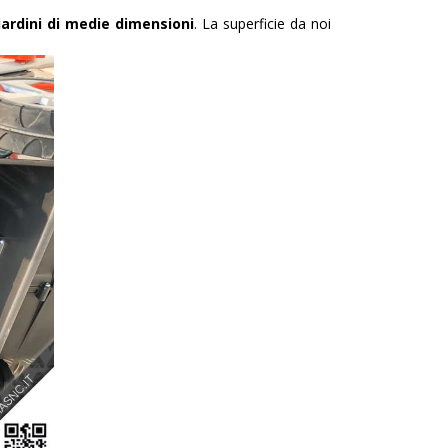
giardini di medie dimensioni
. La superficie da noi