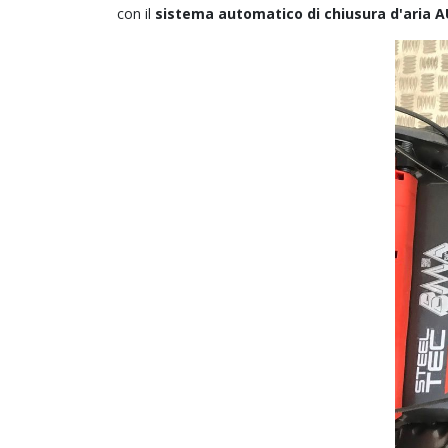
con il
sistema automatico di chiusura d'aria