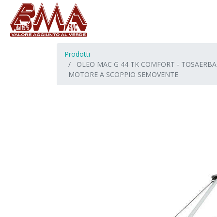
Prodotti
OLEO MAC G 44 TK COMFORT - TOSAERBA
MOTORE A SCOPPIO SEMOVENTE