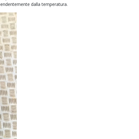
ipendentemente dalla temperatura.