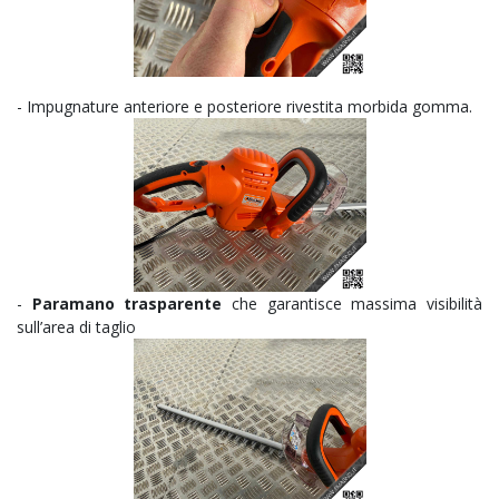
- Impugnature anteriore e posteriore rivestita morbida gomma.
-
Paramano trasparente
che garantisce massima visibilità
sull’area di taglio