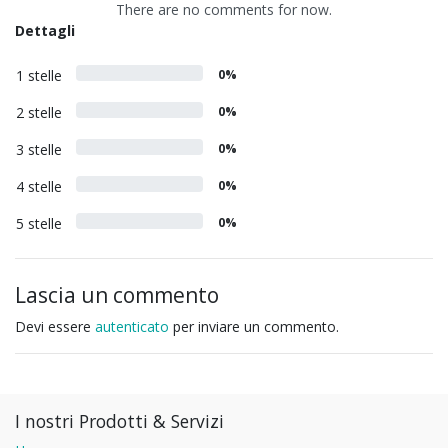
There are no comments for now.
Dettagli
1 stelle
0%
2 stelle
0%
3 stelle
0%
4 stelle
0%
5 stelle
0%
Lascia un commento
Devi essere
autenticato
per inviare un commento.
I nostri Prodotti & Servizi