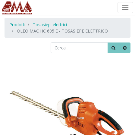
Prodotti
Tosasiepi elettrici
OLEO MAC HC 605 E - TOSASIEPE ELETTRICO