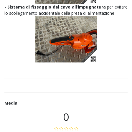
-
Sistema di fissaggio del cavo all’impugnatura
per evitare
lo scollegamento accidentale della presa di alimentazione
Media
0