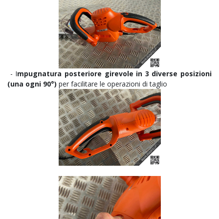
- I
mpugnatura posteriore girevole in 3 diverse posizioni
(una ogni 90°)
per facilitare le operazioni di taglio