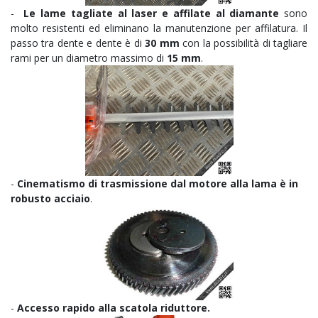
-
Le lame tagliate al laser e affilate al diamante
sono
molto resistenti ed eliminano la manutenzione per affilatura. Il
passo tra dente e dente è di
30 mm
con la possibilità di tagliare
rami per un diametro massimo di
15 mm
.
-
Cinematismo di trasmissione dal motore alla lama è in
robusto acciaio
.
-
Accesso rapido alla scatola riduttore.