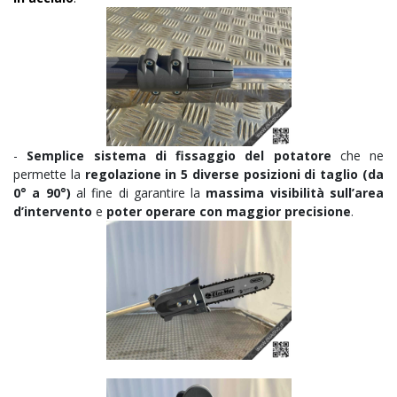
-
Semplice sistema di fissaggio del potatore
che ne
permette la
regolazione in 5 diverse posizioni di taglio (da
0° a 90°)
al fine di garantire la
massima visibilità sull’area
d’intervento
e
poter operare con maggior precisione
.