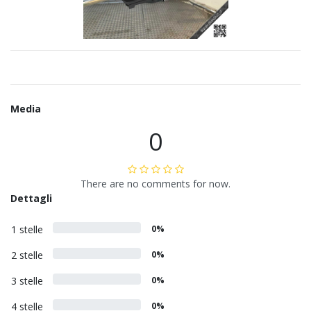
Media
0
There are no comments for now.
Dettagli
1 stelle
0%
2 stelle
0%
3 stelle
0%
4 stelle
0%