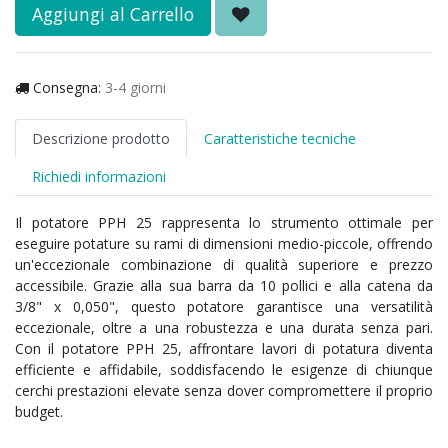
Aggiungi al Carrello
Consegna:
3-4 giorni
Descrizione prodotto
Caratteristiche tecniche
Richiedi informazioni
Il potatore PPH 25 rappresenta lo strumento ottimale per
eseguire potature su rami di dimensioni medio-piccole, offrendo
un'eccezionale combinazione di qualità superiore e prezzo
accessibile. Grazie alla sua barra da 10 pollici e alla catena da
3/8" x 0,050", questo potatore garantisce una versatilità
eccezionale, oltre a una robustezza e una durata senza pari.
Con il potatore PPH 25, affrontare lavori di potatura diventa
efficiente e affidabile, soddisfacendo le esigenze di chiunque
cerchi prestazioni elevate senza dover compromettere il proprio
budget.