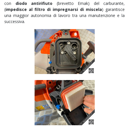
con
diodo antirifiuto
(brevetto Emak) del carburante,
(
impedisce al filtro di impregnarsi di miscela
) garantisce
una maggior autonomia di lavoro tra una manutenzione e la
successiva.