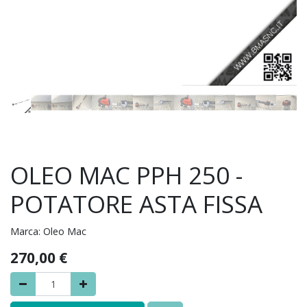
OLEO MAC PPH 250 -
POTATORE ASTA FISSA
Marca:
Oleo Mac
270,00
€