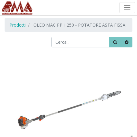
Prodotti
OLEO MAC PPH 250 - POTATORE ASTA FISSA