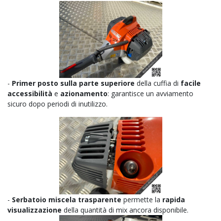
-
Primer posto sulla parte superiore
della cuffia di
facile
accessibilità
e
azionamento
: garantisce un avviamento
sicuro dopo periodi di inutilizzo.
-
Serbatoio miscela trasparente
permette la
rapida
visualizzazione
della quantità di mix ancora disponibile.