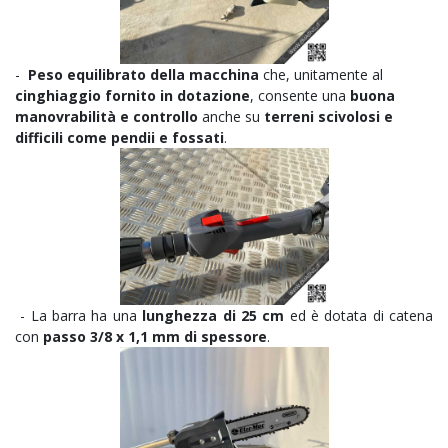
-
Peso equilibrato della macchina
che, unitamente al
cinghiaggio fornito in dotazione
, consente una
buona
manovrabilità e controllo
anche su
terreni scivolosi e
difficili come pendii e fossati
.
- La barra ha una
lunghezza di 25 cm
ed è dotata di catena
con
passo 3/8 x 1,1 mm di spessore
.