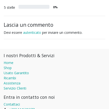
5 stelle
0%
Lascia un commento
Devi essere
autenticato
per inviare un commento.
I nostri Prodotti & Servizi
Home
Shop
Usato Garantito
Ricambi
Assistenza
Servizio Clienti
Entra in contatto con noi
Contattaci