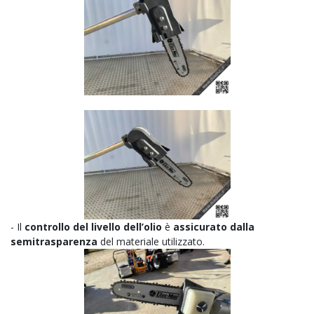
- Il
controllo del livello dell’olio
è
assicurato dalla
semitrasparenza
del materiale utilizzato.