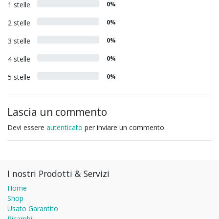
1 stelle
0%
2 stelle
0%
3 stelle
0%
4 stelle
0%
5 stelle
0%
Lascia un commento
Devi essere
autenticato
per inviare un commento.
I nostri Prodotti & Servizi
Home
Shop
Usato Garantito
Ricambi