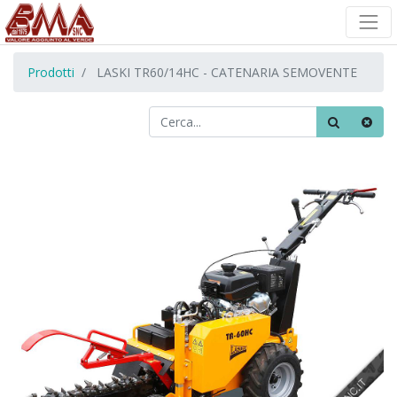
Prodotti
LASKI TR60/14HC - CATENARIA SEMOVENTE