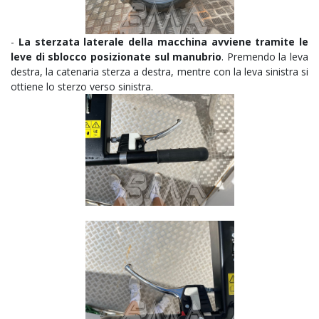
-
La sterzata laterale della macchina avviene tramite le
leve di sblocco posizionate sul manubrio
. Premendo la leva
destra, la catenaria sterza a destra, mentre con la leva sinistra si
ottiene lo sterzo verso sinistra.