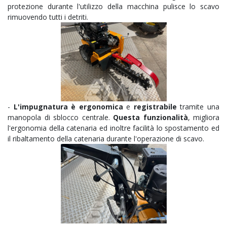
protezione durante l'utilizzo della macchina pulisce lo scavo
rimuovendo tutti i detriti.
-
L'impugnatura è ergonomica
e
registrabile
tramite una
manopola di sblocco centrale.
Questa funzionalità
, migliora
l'ergonomia della catenaria ed inoltre facilità lo spostamento ed
il ribaltamento della catenaria durante l'operazione di scavo.