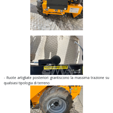
- Ruote artigliate posteriori grantiscono la massima trazione su
qualsiasi tipologia di terreno