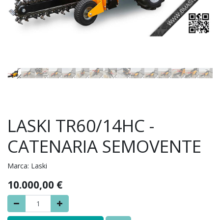
LASKI TR60/14HC -
CATENARIA SEMOVENTE
Marca:
Laski
10.000,00
€