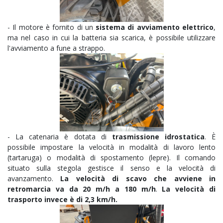
- Il motore è fornito di un
sistema di avviamento elettrico
,
ma nel caso in cui la batteria sia scarica, è possibile utilizzare
l'avviamento a fune a strappo.
- La catenaria è dotata di
trasmissione idrostatica
. È
possibile impostare la velocità in modalità di lavoro lento
(tartaruga) o modalità di spostamento (lepre). Il comando
situato sulla stegola gestisce il senso e la velocità di
avanzamento.
La velocità di scavo che avviene in
retromarcia va da 20 m/h a 180 m/h
.
La velocità di
trasporto invece è di 2,3 km/h.