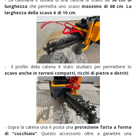
lunghezza
che permetta uno scavo
massimo di 68 cm
.
La
larghezza della scavo è di 10 cm
.
- Il profilo della catena è stato studiato per permettere lo
scavo anche in terreni compatti, ricchi di pietre e detriti
.
- Sopra la catena una è posta una
protezione fatta a forma
di "cucchiaio"
. Questo accessorio oltre a garantire una