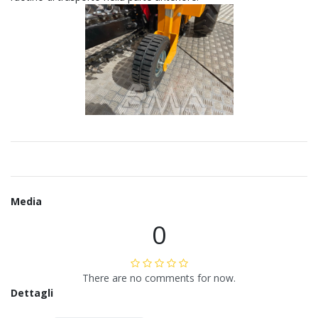
Media
0
There are no comments for now.
Dettagli