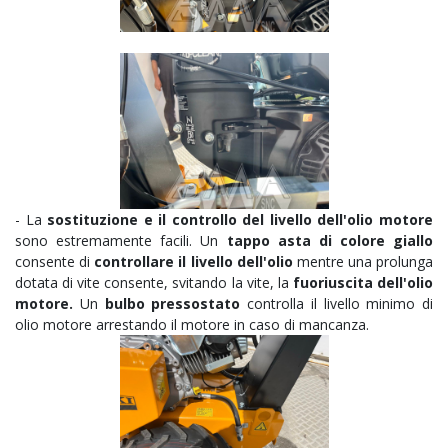
- La
sostituzione e il controllo del livello dell'olio motore
sono estremamente facili. Un
tappo asta di colore giallo
consente di
controllare il livello dell'olio
mentre una prolunga
dotata di vite consente, svitando la vite, la
fuoriuscita dell'olio
motore.
Un
bulbo pressostato
controlla il livello minimo di
olio motore arrestando il motore in caso di mancanza.