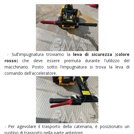
- Sull'impugnatura troviamo la
leva di sicurezza
(
colore
rosso
) che deve essere premuta durante l'utilizzo del
macchinario. Posto sotto l'impugnatura si trova la leva di
comando dell'acceleratore.
-
Per agevolare il trasporto della catenaria, è posizionato un
ruotino di trasporto nella parte anteriore.