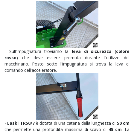
- Sull'impugnatura troviamo la
leva di sicurezza
(
colore
rosso
) che deve essere premuta durante l'utilizzo del
macchinario. Posto sotto l'impugnatura si trova la leva di
comando dell'acceleratore.
-
Laski TR50/7
è dotata di una catena della lunghezza di
50 cm
che permette una profondità massima di scavo di
45 cm
. La