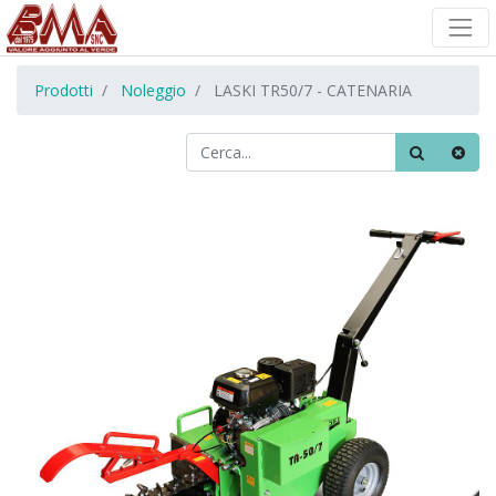
Prodotti
Noleggio
LASKI TR50/7 - CATENARIA