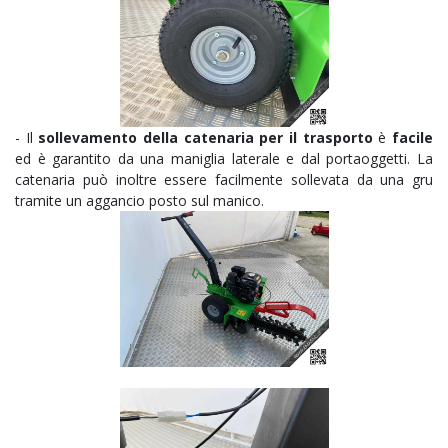
- Il
sollevamento della catenaria per il trasporto
è
facile
ed è garantito da una maniglia laterale e dal portaoggetti. La
catenaria può inoltre essere facilmente sollevata da una gru
tramite un aggancio posto sul manico.