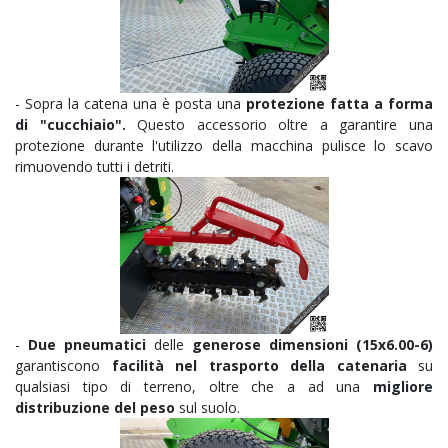
- Sopra la catena una è posta una
protezione fatta a forma
di "cucchiaio".
Questo accessorio oltre a garantire una
protezione durante l'utilizzo della macchina pulisce lo scavo
rimuovendo tutti i detriti.
-
Due pneumatici
delle
generose dimensioni (15x6.00-6)
garantiscono
facilità nel trasporto della catenaria
su
qualsiasi tipo di terreno, oltre che a ad una
migliore
distribuzione del peso
sul suolo.