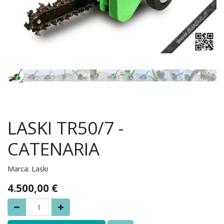
LASKI TR50/7 -
CATENARIA
Marca:
Laski
4.500,00
€