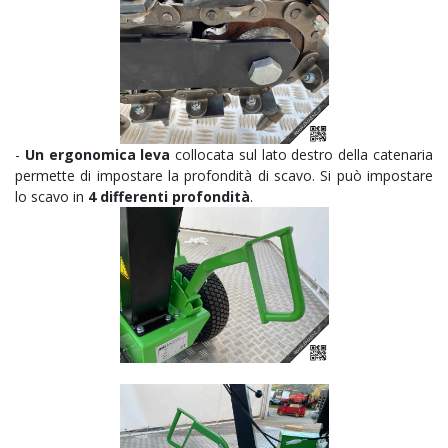
-
Un ergonomica leva
collocata sul lato destro della catenaria
permette di impostare la profondità di scavo. Si può impostare
lo scavo in
4 differenti profondità
.