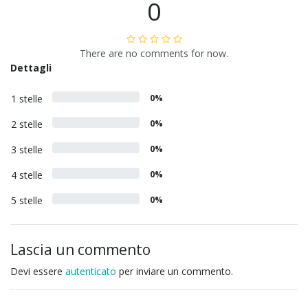
0
There are no comments for now.
Dettagli
1 stelle
0%
2 stelle
0%
3 stelle
0%
4 stelle
0%
5 stelle
0%
Lascia un commento
Devi essere
autenticato
per inviare un commento.