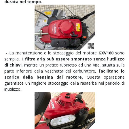
durata nel tempo.
- La manutenzione e lo stoccaggio del motore
GXV160
sono
semplici. Il
filtro aria può essere smontato senza l'utilizzo
di chiavi
, mentre un pratico rubinetto ed una vite, situata sulla
parte inferiore della vaschetta del carburatore,
facilitano lo
scarico della benzina dal motore.
Questa operazione
garantisce un migliore stoccaggio della rasaerba nel periodo di
inutilizzo.