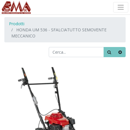
Prodotti
HONDA UM 536 - SFALCIATUTTO SEMOVENTE
MECCANICO