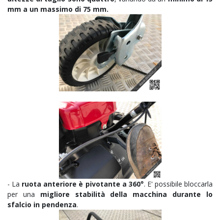
mm a un massimo di 75 mm.
- La
ruota anteriore è pivotante a 360°
. E' possibile bloccarla
per una
migliore stabilità della macchina durante lo
sfalcio in pendenza
.