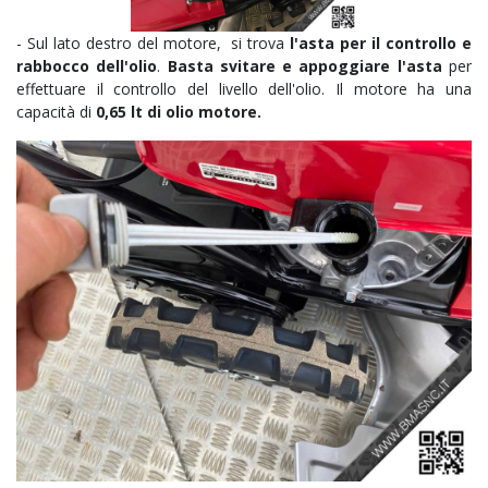
- Sul lato destro del motore, si trova
l'asta per il controllo e
rabbocco dell'olio
.
Basta svitare e appoggiare l'asta
per
effettuare il controllo del livello dell'olio. Il motore ha una
capacità di
0,65 lt di olio motore.