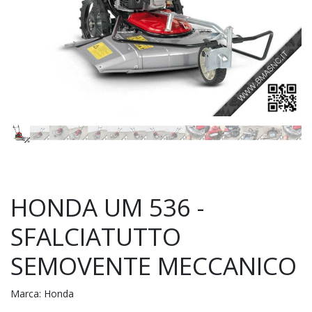
HONDA UM 536 -
SFALCIATUTTO
SEMOVENTE MECCANICO
Marca:
Honda