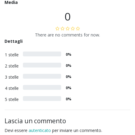
Media
0
There are no comments for now.
Dettagli
1 stelle
0%
2 stelle
0%
3 stelle
0%
4 stelle
0%
5 stelle
0%
Lascia un commento
Devi essere
autenticato
per inviare un commento.