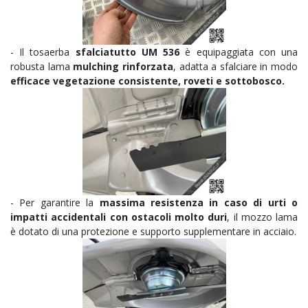
- Il tosaerba
sfalciatutto UM 536
è equipaggiata con una
robusta lama
mulching rinforzata
, adatta a sfalciare in modo
efficace vegetazione consistente, roveti e sottobosco.
- Per garantire la
massima resistenza in caso di urti o
impatti accidentali con ostacoli molto duri
, il mozzo lama
è dotato di una protezione e supporto supplementare in acciaio.