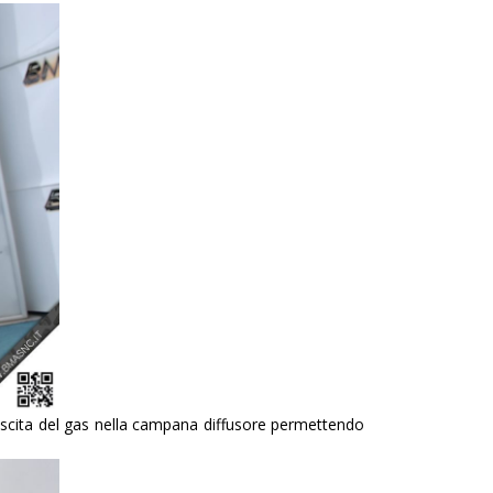
uscita del gas nella campana diffusore permettendo