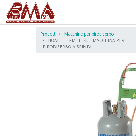
Prodotti
Macchine per pirodiserbo
HOAF THERMHIT 45 - MACCHINA PER
PIRODISERBO A SPINTA