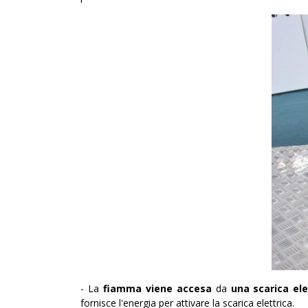
-
La
fiamma viene accesa
da
una scarica ele
fornisce l'energia per attivare la scarica elettrica.