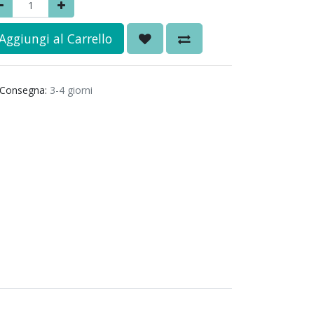
Aggiungi al Carrello
Consegna:
3-4 giorni