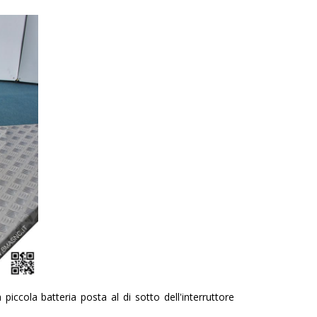
iccola batteria posta al di sotto dell'interruttore