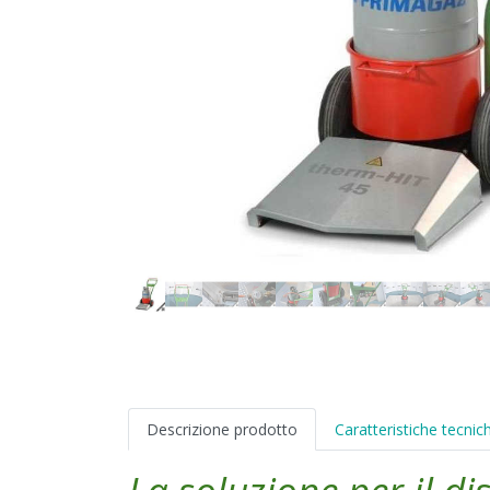
Descrizione prodotto
Caratteristiche tecnic