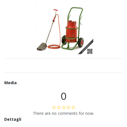
Media
0
There are no comments for now.
Dettagli