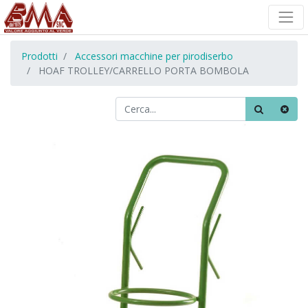
Prodotti
Accessori macchine per pirodiserbo
HOAF TROLLEY/CARRELLO PORTA BOMBOLA