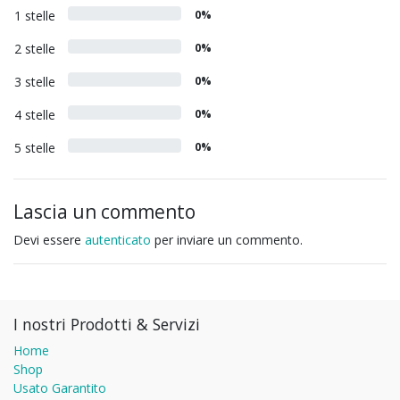
1 stelle
0%
2 stelle
0%
3 stelle
0%
4 stelle
0%
5 stelle
0%
Lascia un commento
Devi essere
autenticato
per inviare un commento.
I nostri Prodotti & Servizi
Home
Shop
Usato Garantito