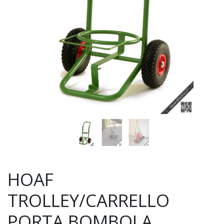
HOAF
TROLLEY/CARRELLO
PORTA BOMBOLA