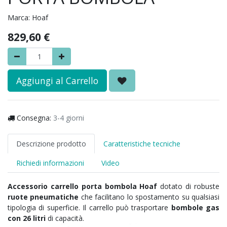
Marca:
Hoaf
829,60
€
Aggiungi al Carrello
Consegna:
3-4 giorni
Descrizione prodotto
Caratteristiche tecniche
Richiedi informazioni
Video
Accessorio carrello porta bombola
Hoaf
dotato di robuste
ruote pneumatiche
che facilitano lo spostamento su qualsiasi
tipologia di superficie. Il carrello può trasportare
bombole gas
con 26 litri
di capacità.