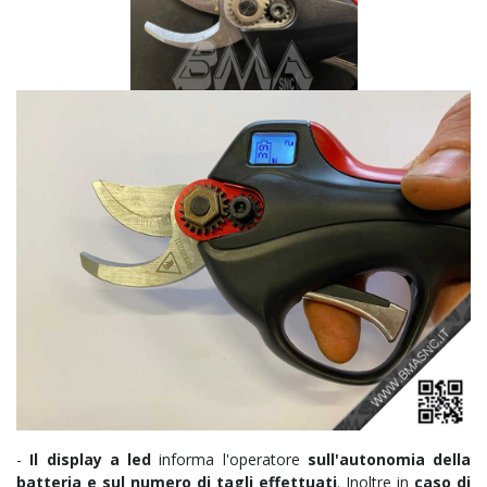
-
Il display a led
informa l'operatore
sull'autonomia della
batteria e sul numero di tagli effettuati
. Inoltre in
caso di