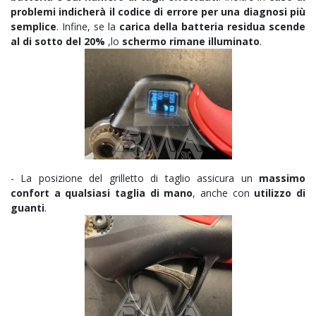
problemi indicherà il codice di errore per una diagnosi più
semplice
. Infine, se la
carica della batteria residua scende
al di sotto del 20%
,lo
schermo rimane illuminato
.
- La posizione del grilletto di taglio assicura un
massimo
confort a qualsiasi taglia di mano
, anche con
utilizzo di
guanti
.