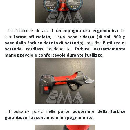
- La forbice è dotata di
un'impugnatura ergonomica
. La
sua
forma affusolata
, il
suo peso ridotto (di soli 900 g
peso della forbice dotata di batteria
), ed infine
l'utilizzo di
batterie cordless
rendono la
forbice estremamente
maneggevole e confortevole durante l'utilizzo
.
- Il pulsante posto nella
parte posteriore della forbice
garantisce l'accensione e lo spegnimento
.