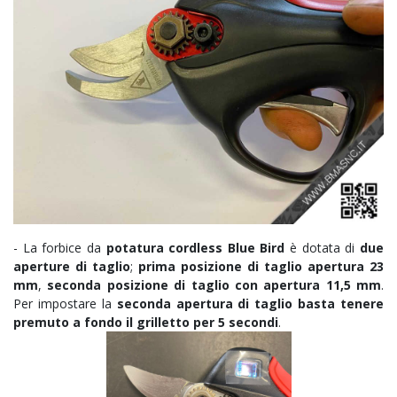
- La forbice da
potatura cordless Blue Bird
è dotata di
due
aperture di taglio
;
prima posizione di taglio apertura 23
mm
,
seconda posizione di taglio con apertura 11,5 mm
.
Per impostare la
seconda apertura di taglio basta tenere
premuto a fondo il grilletto per 5 secondi
.