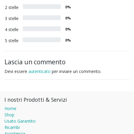
2 stelle
0%
3 stelle
0%
4 stelle
0%
5 stelle
0%
Lascia un commento
Devi essere
autenticato
per inviare un commento.
I nostri Prodotti & Servizi
Home
Shop
Usato Garantito
Ricambi
Assistenza