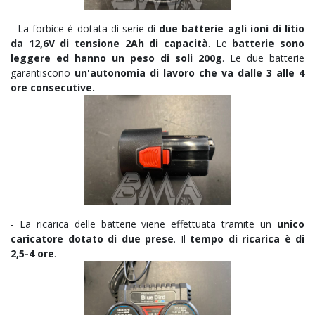
- La forbice è dotata di serie di
due batterie agli ioni di litio
da 12,6V di tensione 2Ah di capacità
. Le
batterie sono
leggere ed hanno un peso di soli 200g
. Le due batterie
garantiscono
un'autonomia di lavoro che va dalle 3 alle 4
ore consecutive.
- La ricarica delle batterie viene effettuata tramite un
unico
caricatore dotato di due prese
. Il
tempo di ricarica è di
2,5-4 ore
.