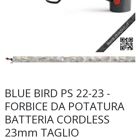
BLUE BIRD PS 22-23 -
FORBICE DA POTATURA
BATTERIA CORDLESS
23mm TAGLIO