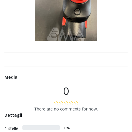
Media
0
There are no comments for now.
Dettagli
1 stelle
0%