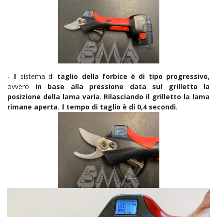
- Il sistema di
taglio della forbice è di tipo progressivo
,
ovvero
in base alla pressione data sul grilletto la
posizione della lama varia
.
Rilasciando il grilletto la lama
rimane aperta
. Il
tempo di taglio è di 0,4 secondi
.