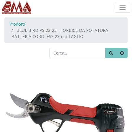
Prodotti
BLUE BIRD PS 22-23 - FORBICE DA POTATURA
BATTERIA CORDLESS 23mm TAGLIO