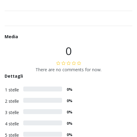
Media
0
There are no comments for now.
Dettagli
1 stelle
0%
2 stelle
0%
3 stelle
0%
4 stelle
0%
5 stelle
0%