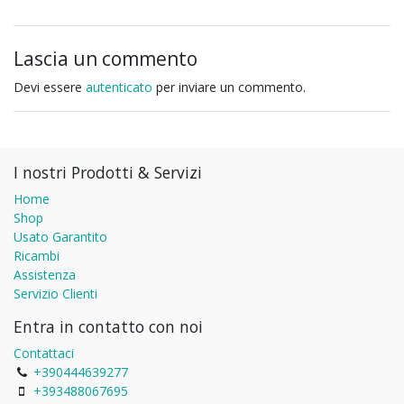
Lascia un commento
Devi essere
autenticato
per inviare un commento.
I nostri Prodotti & Servizi
Home
Shop
Usato Garantito
Ricambi
Assistenza
Servizio Clienti
Entra in contatto con noi
Contattaci
+390444639277
+393488067695