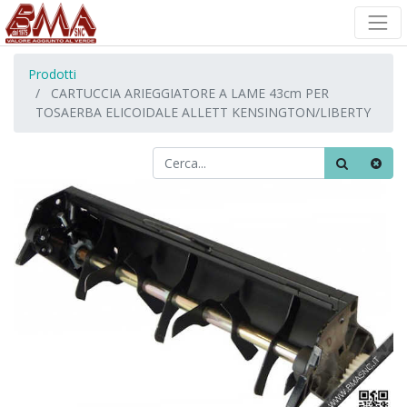
Prodotti
CARTUCCIA ARIEGGIATORE A LAME 43cm PER
TOSAERBA ELICOIDALE ALLETT KENSINGTON/LIBERTY