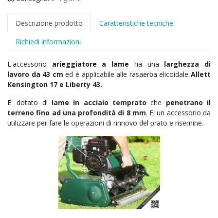
Descrizione prodotto
Caratteristiche tecniche
Richiedi informazioni
L'accessorio
arieggiatore a lame
ha una
larghezza di
lavoro da 43 cm
ed è applicabile alle rasaerba elicoidale
Allett
Kensington 17 e Liberty 43.
E' dotato di
lame in acciaio temprato
che
penetrano il
terreno fino ad una profondità di 8 mm
. E' un accessorio da
utilizzare per fare le operazioni di rinnovo del prato e risemine.