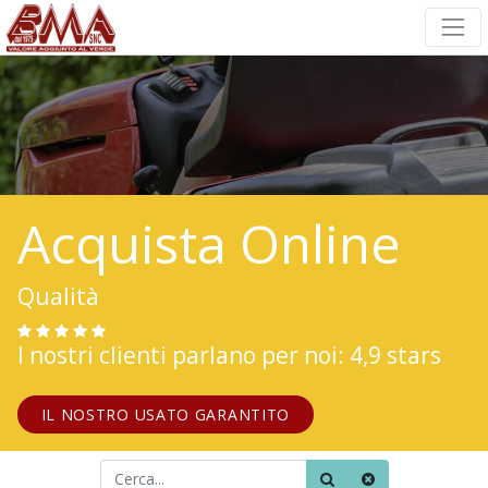
Acquista Online
Qualità
I nostri clienti parlano per noi: 4,9 stars
IL NOSTRO USATO GARANTITO