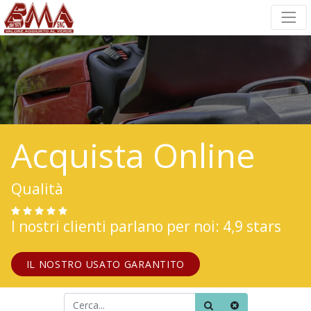
Acquista Online
Qualità
I nostri clienti parlano per noi: 4,9 stars
IL NOSTRO USATO GARANTITO