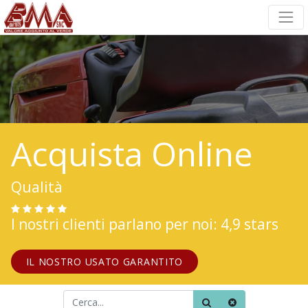
Acquista Online
Qualità
I nostri clienti parlano per noi: 4,9 stars
IL NOSTRO USATO GARANTITO