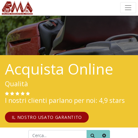
Acquista Online
Qualità
I nostri clienti parlano per noi: 4,9 stars
IL NOSTRO USATO GARANTITO