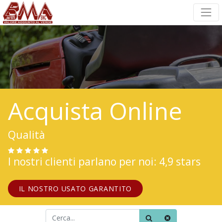
Acquista Online
Qualità
I nostri clienti parlano per noi: 4,9 stars
IL NOSTRO USATO GARANTITO