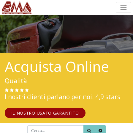
Acquista Online
Qualità
I nostri clienti parlano per noi: 4,9 stars
IL NOSTRO USATO GARANTITO