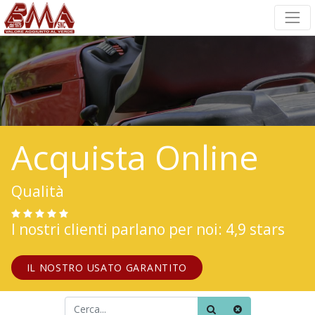
Acquista Online
Qualità
I nostri clienti parlano per noi: 4,9 stars
IL NOSTRO USATO GARANTITO