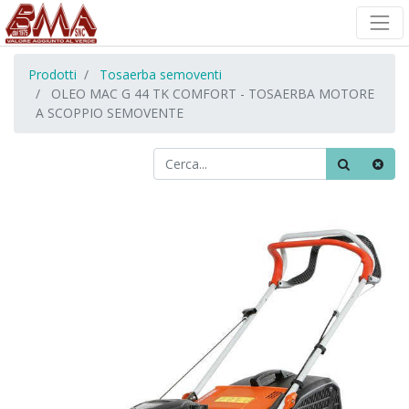
Prodotti
Tosaerba semoventi
OLEO MAC G 44 TK COMFORT - TOSAERBA MOTORE
A SCOPPIO SEMOVENTE