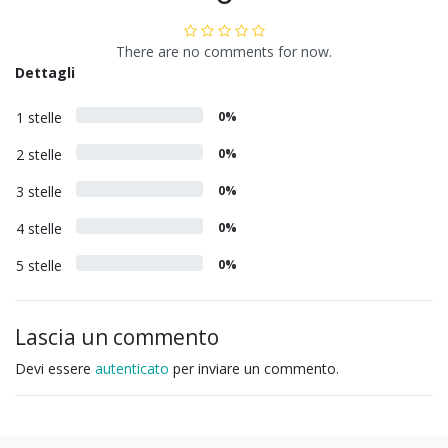
There are no comments for now.
Dettagli
1 stelle
0%
2 stelle
0%
3 stelle
0%
4 stelle
0%
5 stelle
0%
Lascia un commento
Devi essere
autenticato
per inviare un commento.