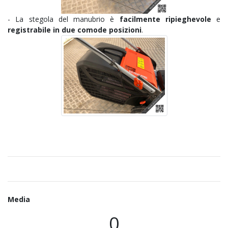
- La stegola del manubrio è
facilmente ripieghevole
e
registrabile in due comode posizioni
.
Media
0