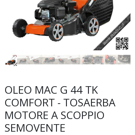
OLEO MAC G 44 TK
COMFORT - TOSAERBA
MOTORE A SCOPPIO
SEMOVENTE