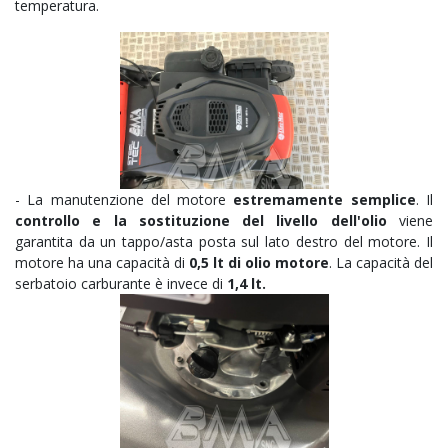
temperatura.
- La manutenzione del motore
estremamente semplice
. Il
controllo e la sostituzione del livello dell'olio
viene
garantita da un tappo/asta posta sul lato destro del motore. Il
motore ha una capacità di
0,5 lt di olio motore
. La capacità del
serbatoio carburante è invece di
1,4 lt.