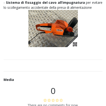
-
Sistema di fissaggio del cavo all’impugnatura
per evitare
lo scollegamento accidentale della presa di alimentazione
Media
0
There are no comments for now.