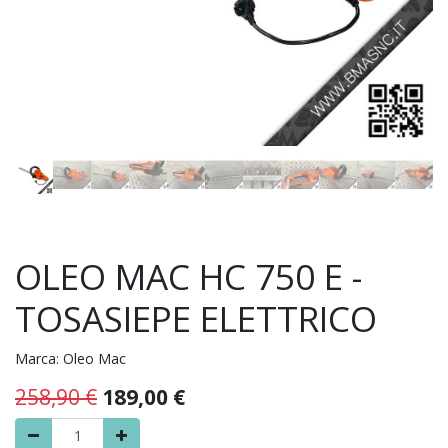
OLEO MAC HC 750 E -
TOSASIEPE ELETTRICO
Marca:
Oleo Mac
258,90
€
189,00
€