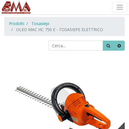
Prodotti
Tosasiepi
OLEO MAC HC 750 E - TOSASIEPE ELETTRICO