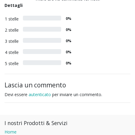
Dettagli
1 stelle
0%
2 stelle
0%
3 stelle
0%
4 stelle
0%
5 stelle
0%
Lascia un commento
Devi essere
autenticato
per inviare un commento.
I nostri Prodotti & Servizi
Home