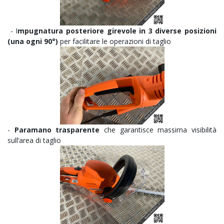
- I
mpugnatura posteriore girevole in 3 diverse posizioni
(una ogni 90°)
per facilitare le operazioni di taglio
-
Paramano trasparente
che garantisce massima visibilità
sull’area di taglio