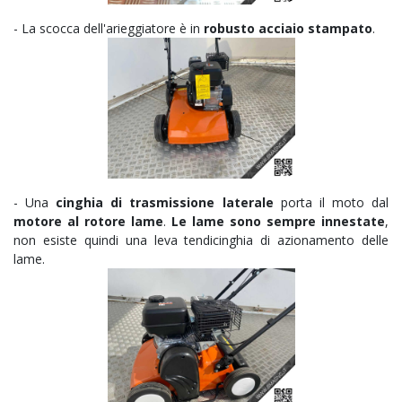
- La scocca dell'arieggiatore è in
robusto acciaio stampato
.
- Una
cinghia di trasmissione laterale
porta il moto dal
motore al rotore lame
.
Le lame sono sempre innestate
,
non esiste quindi una leva tendicinghia di azionamento delle
lame.