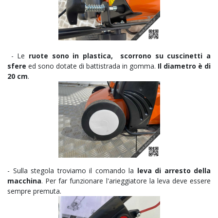
- Le
ruote sono in plastica, scorrono su cuscinetti a
sfere
ed sono dotate di battistrada in gomma.
Il diametro è di
20 cm
.
- Sulla stegola troviamo il comando la
leva di arresto della
macchina
. Per far funzionare l'arieggiatore la leva deve essere
sempre premuta.