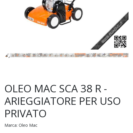
OLEO MAC SCA 38 R -
ARIEGGIATORE PER USO
PRIVATO
Marca:
Oleo Mac