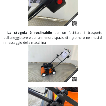
-
La stegola è reclinabile
per un facilitare il trasporto
dell'arieggiatore e per un minore spazio di ingrombro nei mesi di
rimessaggio della macchina.