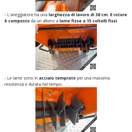
- L'arieggiatore ha una
larghezza di lavoro di 38 cm
.
Il rotore
è composto
da un albero a
lame fisse a 15 coltelli fissi
.
- Le lame sono in
acciaio temprato
per una massima
resistenza e durata nel tempo.