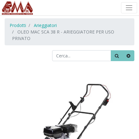
Prodotti
Arieggiatori
OLEO MAC SCA 38 R - ARIEGGIATORE PER USO
PRIVATO