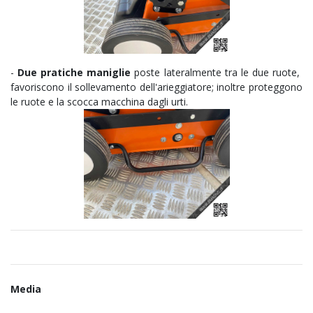
-
Due pratiche maniglie
poste lateralmente tra le due ruote,
favoriscono il sollevamento dell'arieggiatore; inoltre proteggono
le ruote e la scocca macchina dagli urti.
Media