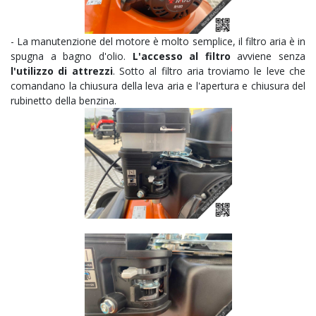
- La manutenzione del motore è molto semplice, il filtro aria è in
spugna a bagno d'olio.
L'accesso al filtro
avviene senza
l'utilizzo di attrezzi
. Sotto al filtro aria troviamo le leve che
comandano la chiusura della leva aria e l'apertura e chiusura del
rubinetto della benzina.