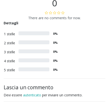
0
There are no comments for now.
Dettagli
1 stelle
0%
2 stelle
0%
3 stelle
0%
4 stelle
0%
5 stelle
0%
Lascia un commento
Devi essere
autenticato
per inviare un commento.