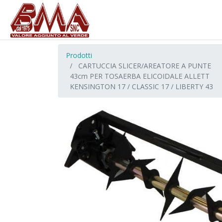
Prodotti
CARTUCCIA SLICER/AREATORE A PUNTE
43cm PER TOSAERBA ELICOIDALE ALLETT
KENSINGTON 17 / CLASSIC 17 / LIBERTY 43