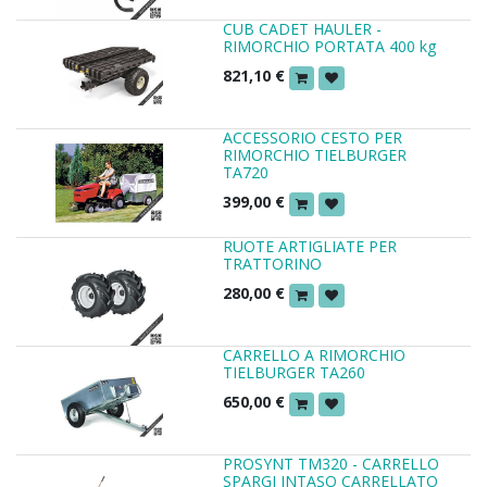
CUB CADET HAULER -
RIMORCHIO PORTATA 400 kg
821,10
€
ACCESSORIO CESTO PER
RIMORCHIO TIELBURGER
TA720
399,00
€
RUOTE ARTIGLIATE PER
TRATTORINO
280,00
€
CARRELLO A RIMORCHIO
TIELBURGER TA260
650,00
€
PROSYNT TM320 - CARRELLO
SPARGI INTASO CARRELLATO