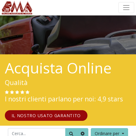
Acquista Online
Qualità
I nostri clienti parlano per noi: 4,9 stars
IL NOSTRO USATO GARANTITO
Ordinare per