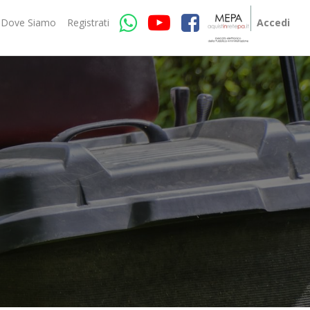
Dove Siamo
Registrati
Accedi