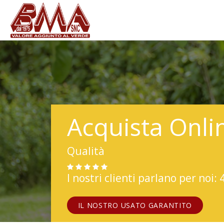
Acquista Onli
Qualità
I nostri clienti parlano per noi: 
IL NOSTRO USATO GARANTITO