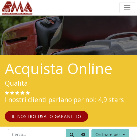
Acquista Online
Qualità
I nostri clienti parlano per noi: 4,9 stars
IL NOSTRO USATO GARANTITO
Ordinare per