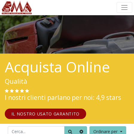
Acquista Online
Qualità
I nostri clienti parlano per noi: 4,9 stars
IL NOSTRO USATO GARANTITO
Ordinare per