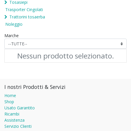
Tosasiepi
Trasporter Cingolati
Trattorini tosaerba
Noleggio
Marche
Nessun prodotto selezionato.
I nostri Prodotti & Servizi
Home
Shop
Usato Garantito
Ricambi
Assistenza
Servizio Clienti