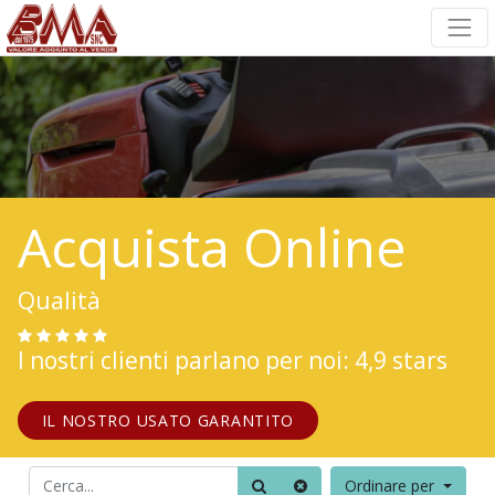
Acquista Online
Qualità
I nostri clienti parlano per noi: 4,9 stars
IL NOSTRO USATO GARANTITO
Ordinare per