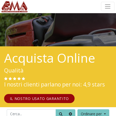
Acquista Online
Qualità
I nostri clienti parlano per noi: 4,9 stars
IL NOSTRO USATO GARANTITO
Ordinare per