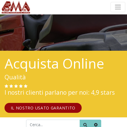
Acquista Online
Qualità
I nostri clienti parlano per noi: 4,9 stars
IL NOSTRO USATO GARANTITO