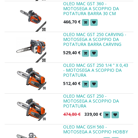
OLEO MAC GST 360 -
MOTOSEGA A SCOPPIO DA
POTATURA BARRA 30 CM
466,70
€
OLEO MAC GST 250 CARVING -
MOTOSEGA A SCOPPIO DA
POTATURA BARRA CARVING
529,40
€
OLEO MAC GST 250 1/4 " X 0,43
- MOTOSEGA A SCOPPIO DA
POTATURA
512,40
€
OLEO MAC GST 250 -
MOTOSEGA A SCOPPIO DA
POTATURA
474,80
€
339,00
€
OLEO MAC GSH 560 -
MOTOSEGA A SCOPPIO HOBBY