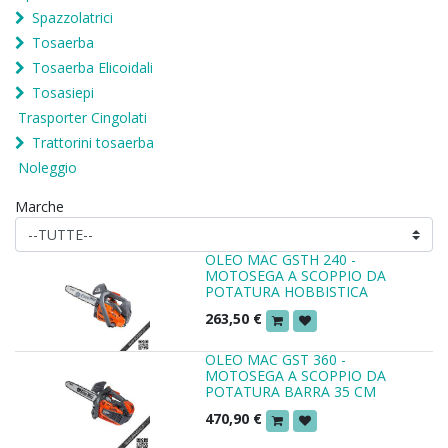
Spazzolatrici
Tosaerba
Tosaerba Elicoidali
Tosasiepi
Trasporter Cingolati
Trattorini tosaerba
Noleggio
Marche
OLEO MAC GSTH 240 -
MOTOSEGA A SCOPPIO DA
POTATURA HOBBISTICA
263,50
€
OLEO MAC GST 360 -
MOTOSEGA A SCOPPIO DA
POTATURA BARRA 35 CM
470,90
€