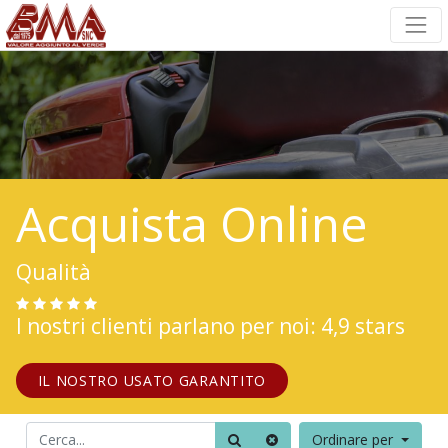
Acquista Online
Qualità
I nostri clienti parlano per noi: 4,9 stars
IL NOSTRO USATO GARANTITO
Ordinare per