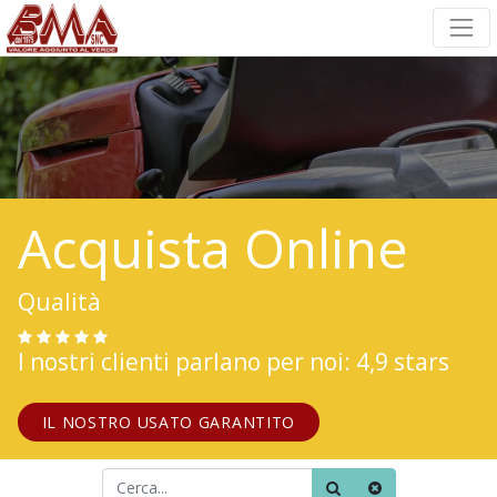
Acquista Online
Qualità
I nostri clienti parlano per noi: 4,9 stars
IL NOSTRO USATO GARANTITO