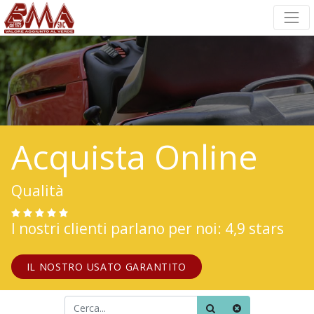
Acquista Online
Qualità
I nostri clienti parlano per noi: 4,9 stars
IL NOSTRO USATO GARANTITO