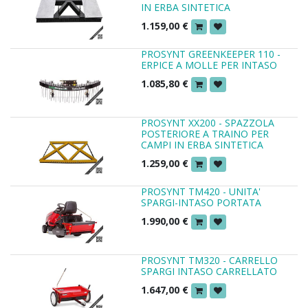
IN ERBA SINTETICA
1.159,00
€
PROSYNT GREENKEEPER 110 -
ERPICE A MOLLE PER INTASO
1.085,80
€
PROSYNT XX200 - SPAZZOLA
POSTERIORE A TRAINO PER
CAMPI IN ERBA SINTETICA
1.259,00
€
PROSYNT TM420 - UNITA'
SPARGI-INTASO PORTATA
1.990,00
€
PROSYNT TM320 - CARRELLO
SPARGI INTASO CARRELLATO
1.647,00
€