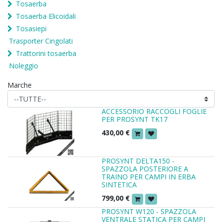
Tosaerba
Tosaerba Elicoidali
Tosasiepi
Trasporter Cingolati
Trattorini tosaerba
Noleggio
Marche
ACCESSORIO RACCOGLI FOGLIE
PER PROSYNT TK17
430,00
€
PROSYNT DELTA150 -
SPAZZOLA POSTERIORE A
TRAINO PER CAMPI IN ERBA
SINTETICA
799,00
€
PROSYNT W120 - SPAZZOLA
VENTRALE STATICA PER CAMPI