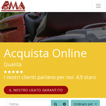
Acquista Online
Qualità
I nostri clienti parlano per noi: 4,9 stars
IL NOSTRO USATO GARANTITO
Ordinare per