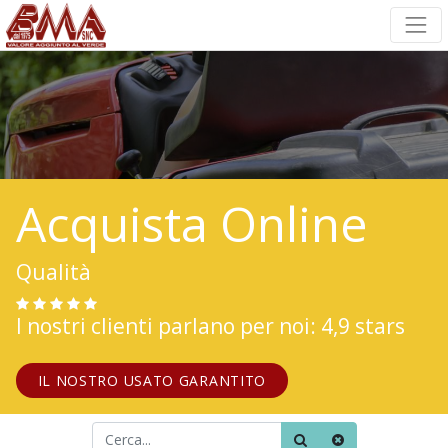
Acquista Online
Qualità
I nostri clienti parlano per noi: 4,9 stars
IL NOSTRO USATO GARANTITO