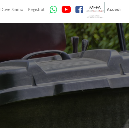
Dove Siamo
Registrati
Accedi