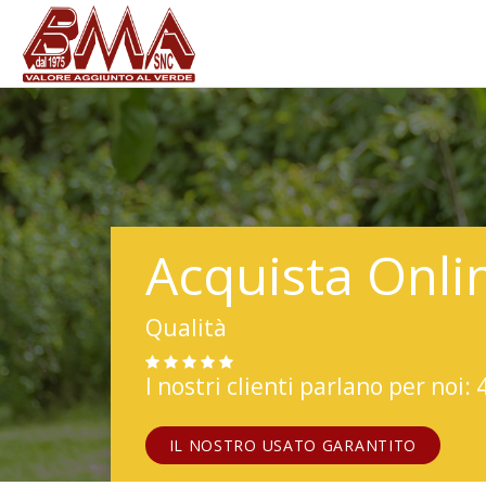
Acquista Onli
Qualità
I nostri clienti parlano per noi: 
IL NOSTRO USATO GARANTITO