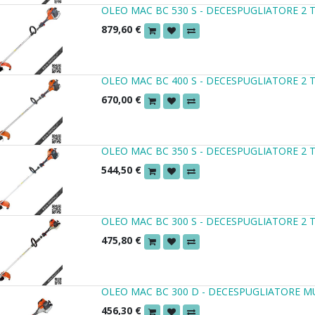
OLEO MAC BC 530 S - DECESPUGLIATORE 2 
879,60
€
OLEO MAC BC 400 S - DECESPUGLIATORE 2 
670,00
€
OLEO MAC BC 350 S - DECESPUGLIATORE 2 
544,50
€
OLEO MAC BC 300 S - DECESPUGLIATORE 2 
475,80
€
OLEO MAC BC 300 D - DECESPUGLIATORE 
456,30
€