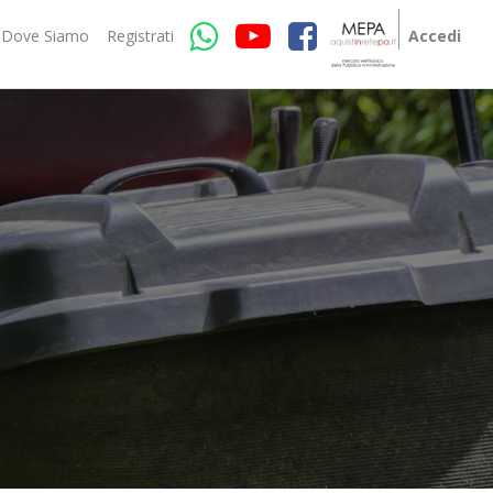
Dove Siamo
Registrati
Accedi