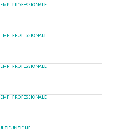
TEMPI PROFESSIONALE
TEMPI PROFESSIONALE
TEMPI PROFESSIONALE
TEMPI PROFESSIONALE
MULTIFUNZIONE