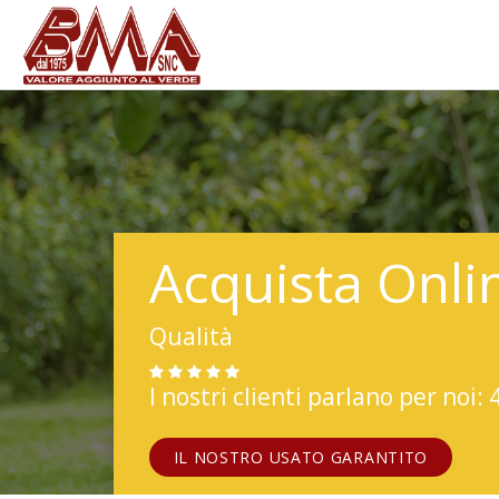
Acquista Onli
Qualità
I nostri clienti parlano per noi: 
IL NOSTRO USATO GARANTITO