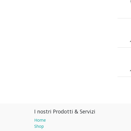
I nostri Prodotti & Servizi
Home
Shop