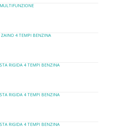
 MULTIFUNZIONE
 ZAINO 4 TEMPI BENZINA
STA RIGIDA 4 TEMPI BENZINA
STA RIGIDA 4 TEMPI BENZINA
STA RIGIDA 4 TEMPI BENZINA