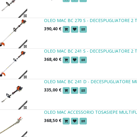
OLEO MAC BC 270 S - DECESPUGLIATORE 2 
390,40
€
OLEO MAC BC 241 S - DECESPUGLIATORE 2 
368,40
€
OLEO MAC BC 241 D - DECESPUGLIATORE 
335,00
€
OLEO MAC ACCESSORIO TOSASIEPE MULTIF
368,50
€